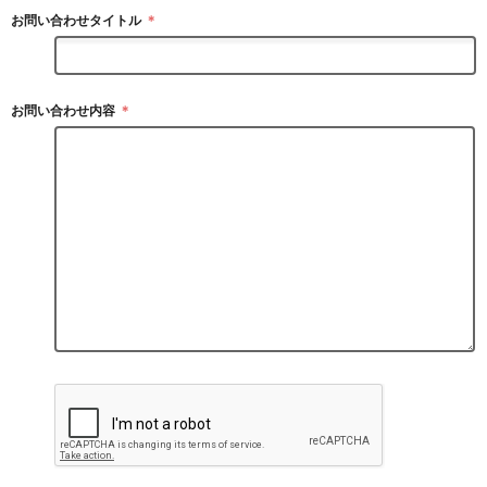
お問い合わせタイトル
＊
お問い合わせ内容
＊