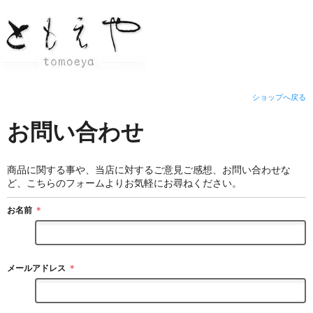
ショップへ戻る
お問い合わせ
商品に関する事や、当店に対するご意見ご感想、お問い合わせな
ど、こちらのフォームよりお気軽にお尋ねください。
お名前
＊
メールアドレス
＊